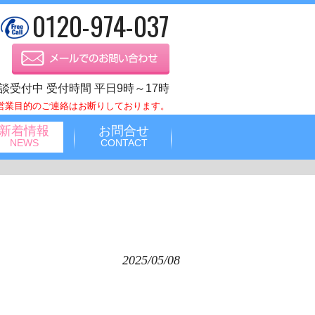
0120-974-037
談受付中 受付時間 平日9時～17時
営業目的のご連絡はお断りしております。
新着情報
お問合せ
NEWS
CONTACT
2025/05/08