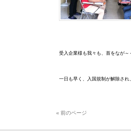
受入企業様も我々も、首をなが～
一日も早く、入国規制が解除され
« 前のページ