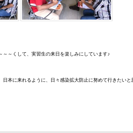
～～～
くして、実習生の来日を楽しみにしています♪
、日本に来れるように、日々感染拡大防止に努めて行きたいと