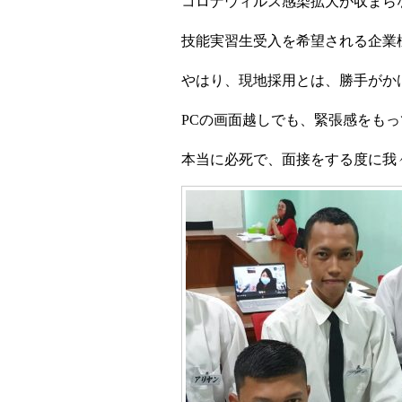
コロナウィルス感染拡大が収まら
技能実習生受入を希望される企業
やはり、現地採用とは、勝手がか
PC
の画面越しでも、緊張感をもっ
本当に必死で、面接をする度に我