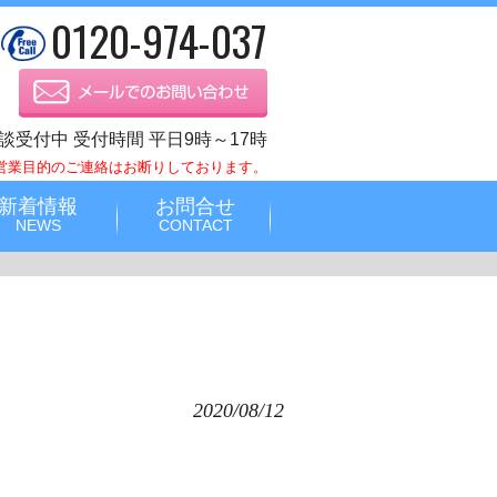
0120-974-037
談受付中 受付時間 平日9時～17時
営業目的のご連絡はお断りしております。
新着情報
お問合せ
NEWS
CONTACT
2020/08/12