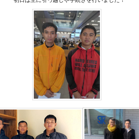
初日は主に引っ越しや手続きを行いました！