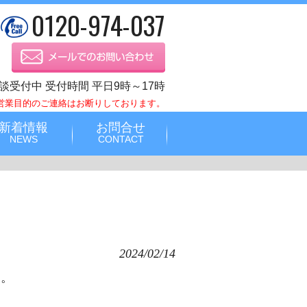
0120-974-037
談受付中 受付時間 平日9時～17時
営業目的のご連絡はお断りしております。
新着情報
お問合せ
NEWS
CONTACT
2024/02/14
た。