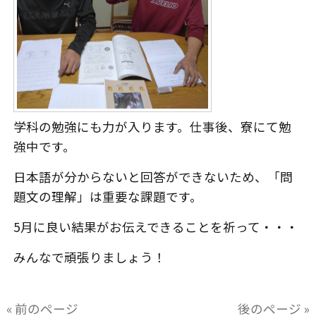
学科の勉強にも力が入ります。仕事後、寮にて勉
強中です。
日本語が分からないと回答ができないため、「問
題文の理解」は重要な課題です。
5月に良い結果がお伝えできることを祈って・・・
みんなで頑張りましょう！
« 前のページ
後のページ »