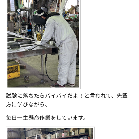
試験に落ちたらバイバイだよ！と言われて、先輩
方に学びながら、
毎日一生懸命作業をしています。