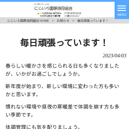
MENU
にじいろ国際協同組合 HOME
>
お知らせ
>
毎日頑張っています！
毎日頑張っています！
2023/04/03
春らしい暖かさを感じられる日も多くなりました
が、いかがお過ごしでしょうか。
新年度が始まり、新しい環境に変わった方も多い
かと思います。
慣れない環境や昼夜の寒暖差で体調を崩す方も多
い季節です。
体調管理にも気を配りましょう。