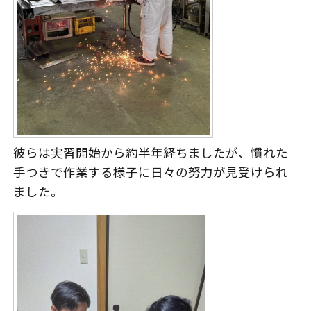
彼らは実習開始から約半年経ちましたが、慣れた
手つきで作業する様子に日々の努力が見受けられ
ました。