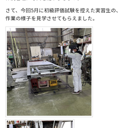
さて、今回5月に初級評価試験を控えた実習生の、
作業の様子を見学させてもらえました。