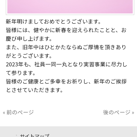
新年明けましておめでとうございます。
皆様には、健やかに新春を迎えられたことと、お
慶び申し上げます。
また、旧年中はひとかたならぬご厚情を頂きあり
がとうございます。
2023年も、社員一同一丸となり実習事業に尽力し
て参ります。
皆様のご健康とご多幸をお祈りし、新年のご挨拶
とさせていただきます。
« 前のページ
後のページ »
サイトマップ