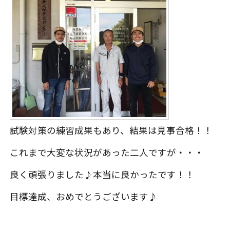
試験対策の練習成果もあり、結果は見事合格！！
これまで大変な状況があった二人ですが・・・
良く頑張りました♪本当に良かったです！！
目標達成、おめでとうございます♪