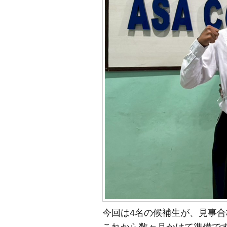
今回は4名の候補生が、見事