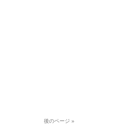
後のページ »