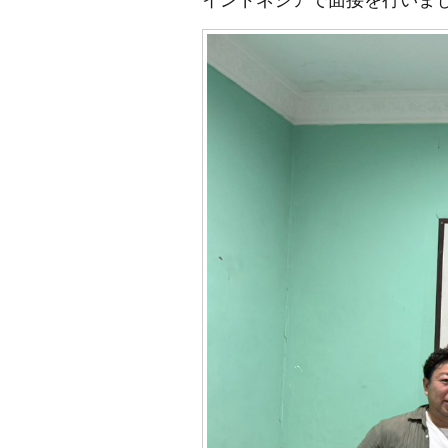
インドネシアで面接を行いま