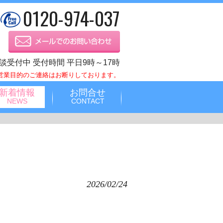
0120-974-037
談受付中 受付時間 平日9時～17時
営業目的のご連絡はお断りしております。
新着情報
お問合せ
NEWS
CONTACT
2026/02/24