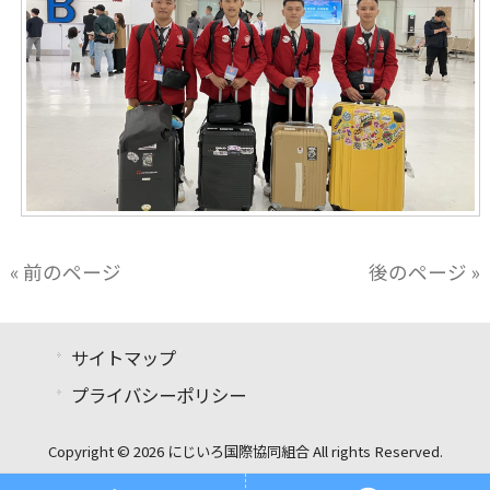
« 前のページ
後のページ »
サイトマップ
プライバシーポリシー
Copyright © 2026 にじいろ国際協同組合 All rights Reserved.