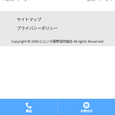
サイトマップ
プライバシーポリシー
Copyright © 2026 にじいろ国際協同組合 All rights Reserved.
電話
お問合せ