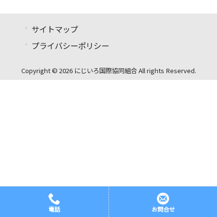
サイトマップ
プライバシーポリシー
Copyright © 2026 にじいろ国際協同組合 All rights Reserved.
電話
お問合せ