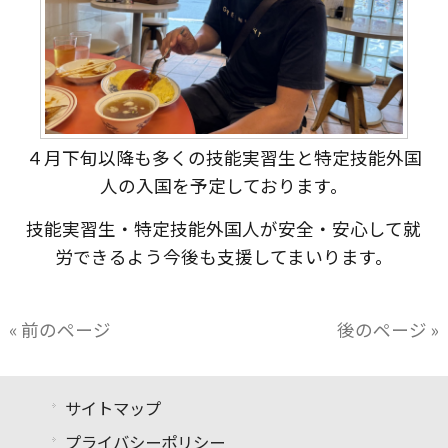
４月下旬以降も多くの技能実習生と特定技能外国
人の入国を予定しております。
技能実習生・特定技能外国人が安全・安心して就
労できるよう今後も支援してまいります。
« 前のページ
後のページ »
サイトマップ
プライバシーポリシー