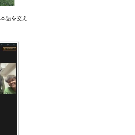
日本語を交え