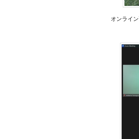
オンライン